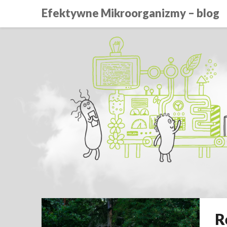
Efektywne Mikroorganizmy – blog
R