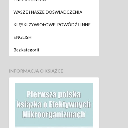
WASZE i NASZE DOŚWIADCZENIA
KLĘSKI ŻYWIOŁOWE, POWÓDŹ I INNE
ENGLISH
Bez kategorii
INFORMACJA O KSIĄŻCE