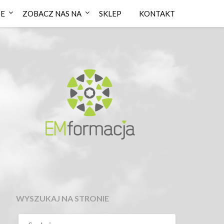
IE
ZOBACZ NAS NA
SKLEP
KONTAKT
WYSZUKAJ NA STRONIE