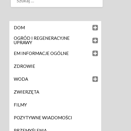
DOM
OGRÓD I REGENERACYJNE
UPRAWY
EM INFORMACJE OGÓLNE
ZDROWIE
WODA
ZWIERZĘTA
FILMY
POZYTYWNE WIADOMOŚCI
PRZEMYŚLENIA