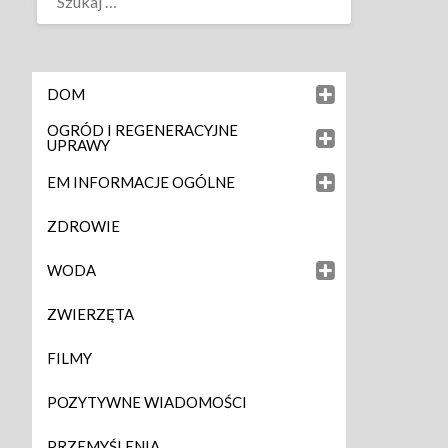
DOM
OGRÓD I REGENERACYJNE
UPRAWY
EM INFORMACJE OGÓLNE
ZDROWIE
WODA
ZWIERZĘTA
FILMY
POZYTYWNE WIADOMOŚCI
PRZEMYŚLENIA