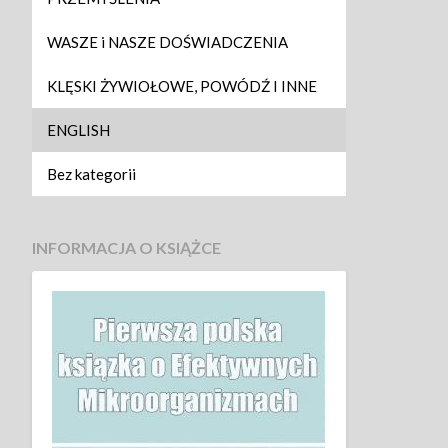
WASZE i NASZE DOŚWIADCZENIA
KLĘSKI ŻYWIOŁOWE, POWÓDŹ I INNE
ENGLISH
Bez kategorii
INFORMACJA O KSIĄŻCE