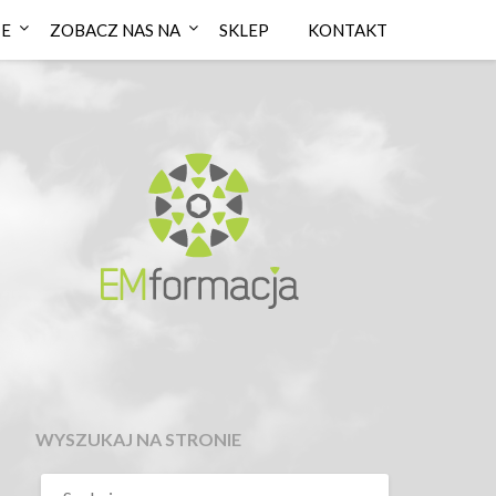
IE
ZOBACZ NAS NA
SKLEP
KONTAKT
WYSZUKAJ NA STRONIE