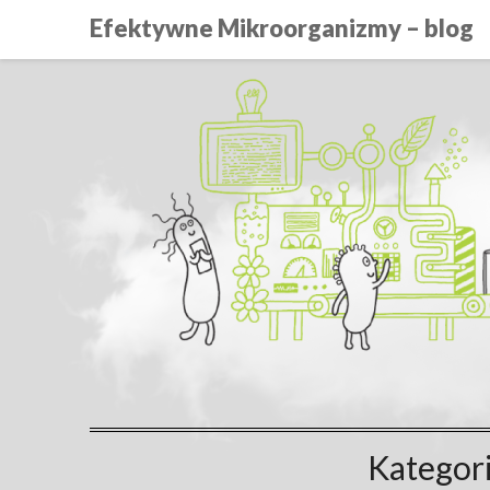
Efektywne Mikroorganizmy – blog
Kategor