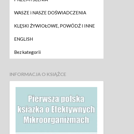
WASZE i NASZE DOŚWIADCZENIA
KLĘSKI ŻYWIOŁOWE, POWÓDŹ I INNE
ENGLISH
Bez kategorii
INFORMACJA O KSIĄŻCE