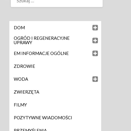
DOM
OGRÓD I REGENERACYJNE
UPRAWY
EM INFORMACJE OGÓLNE
ZDROWIE
WODA
ZWIERZĘTA
FILMY
POZYTYWNE WIADOMOŚCI
PRZEMYŚLENIA