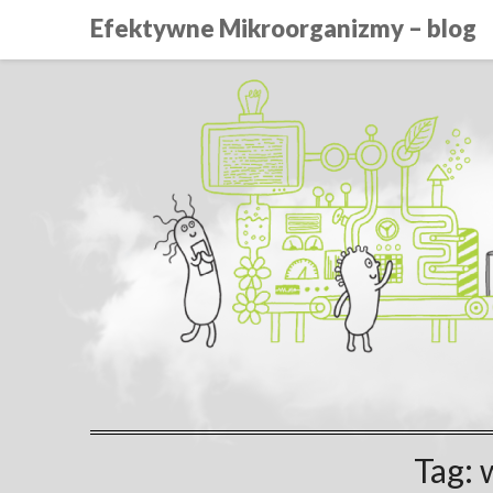
Efektywne Mikroorganizmy – blog
Tag: