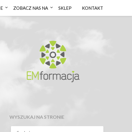
IE
ZOBACZ NAS NA
SKLEP
KONTAKT
WYSZUKAJ NA STRONIE