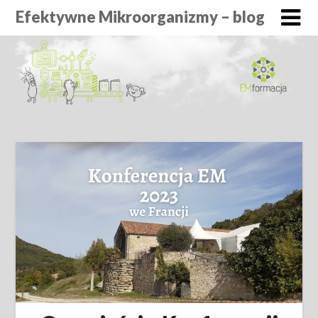
Efektywne Mikroorganizmy – blog