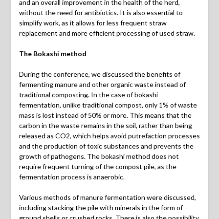
and an overall improvement in the health of the herd,
without the need for antibiotics. It is also essential to
simplify work, as it allows for less frequent straw
replacement and more efficient processing of used straw.
The Bokashi method
During the conference, we discussed the benefits of
fermenting manure and other organic waste instead of
traditional composting. In the case of bokashi
fermentation, unlike traditional compost, only 1% of waste
mass is lost instead of 50% or more. This means that the
carbon in the waste remains in the soil, rather than being
released as CO2, which helps avoid putrefaction processes
and the production of toxic substances and prevents the
growth of pathogens. The bokashi method does not
require frequent turning of the compost pile, as the
fermentation process is anaerobic.
Various methods of manure fermentation were discussed,
including stacking the pile with minerals in the form of
ground shells or crushed rocks. There is also the possibility