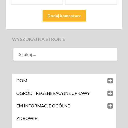
WYSZUKAJ NA STRONIE
DOM
OGRÓD I REGENERACYJNE UPRAWY
EM INFORMACJE OGÓLNE
ZDROWIE