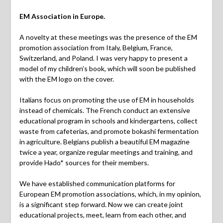
EM Association in Europe.
A novelty at these meetings was the presence of the EM
promotion association from Italy, Belgium, France,
Switzerland, and Poland. I was very happy to present a
model of my children’s book, which will soon be published
with the EM logo on the cover.
Italians focus on promoting the use of EM in households
instead of chemicals. The French conduct an extensive
educational program in schools and kindergartens, collect
waste from cafeterias, and promote bokashi fermentation
in agriculture. Belgians publish a beautiful EM magazine
twice a year, organize regular meetings and training, and
provide Hado* sources for their members.
We have established communication platforms for
European EM promotion associations, which, in my opinion,
is a significant step forward. Now we can create joint
educational projects, meet, learn from each other, and