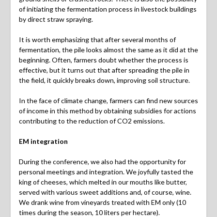
of initiating the fermentation process in livestock buildings
by direct straw spraying.
It is worth emphasizing that after several months of
fermentation, the pile looks almost the same as it did at the
beginning. Often, farmers doubt whether the process is
effective, but it turns out that after spreading the pile in
the field, it quickly breaks down, improving soil structure.
In the face of climate change, farmers can find new sources
of income in this method by obtaining subsidies for actions
contributing to the reduction of CO2 emissions.
EM integration
During the conference, we also had the opportunity for
personal meetings and integration. We joyfully tasted the
king of cheeses, which melted in our mouths like butter,
served with various sweet additions and, of course, wine.
We drank wine from vineyards treated with EM only (10
times during the season, 10 liters per hectare).