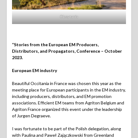
Oksytania
“Stories from the European EM
Producers
,
Distributors, and
Propagators,
Conference
– October
2023.
European EM industry
Beautiful Occitania in France was chosen this year as the
meeting place for European participants in the EM industry,
including producers, distributors, and EM promotion
associations. Efficient EM teams from Agriton Belgium and
Agriton France organized this event under the leadership
of Jurgen Degraeve.
I was fortunate to be part of the Polish delegation, along
with Paulina and Paweł Zajączkowski from Greenland