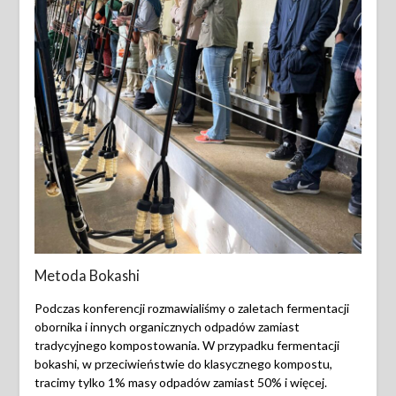
Metoda Bokashi
Podczas konferencji rozmawialiśmy o zaletach fermentacji
obornika i innych organicznych odpadów zamiast
tradycyjnego kompostowania. W przypadku fermentacji
bokashi, w przeciwieństwie do klasycznego kompostu,
tracimy tylko 1% masy odpadów zamiast 50% i więcej.