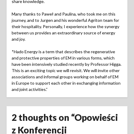
share knowledge.
Many thanks to Paweł and Paulina, who took me on this
journey, and to Jurgen and his wonderful Agriton team for
their hospitality. Personally, I experience how the synergy
between us provides an extraordinary source of energy
and joy.
*Hado Energy is a term that describes the regenerative
and protective properties of EM in various forms, which
have been intensively studied recently by Professor Higga.
This is an exciting topic we will revisit. We will invite other
associations and informal groups working on behalf of EM
in Europe to support each other in exchanging information
and joint activities.”
2 thoughts on “
Opowieści
z Konferencji