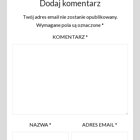
Dodaj komentarz
Twój adres email nie zostanie opublikowany.
Wymagane pola są oznaczone
*
KOMENTARZ
*
NAZWA
*
ADRES EMAIL
*