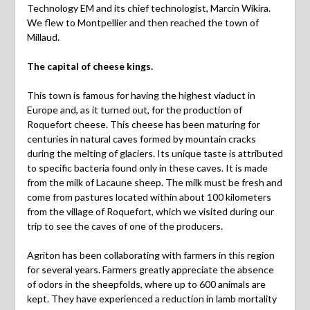
Technology EM and its chief technologist, Marcin Wikira.
We flew to Montpellier and then reached the town of
Millaud.
The capital of cheese kings.
This town is famous for having the highest viaduct in
Europe and, as it turned out, for the production of
Roquefort cheese. This cheese has been maturing for
centuries in natural caves formed by mountain cracks
during the melting of glaciers. Its unique taste is attributed
to specific bacteria found only in these caves. It is made
from the milk of Lacaune sheep. The milk must be fresh and
come from pastures located within about 100 kilometers
from the village of Roquefort, which we visited during our
trip to see the caves of one of the producers.
Agriton has been collaborating with farmers in this region
for several years. Farmers greatly appreciate the absence
of odors in the sheepfolds, where up to 600 animals are
kept. They have experienced a reduction in lamb mortality