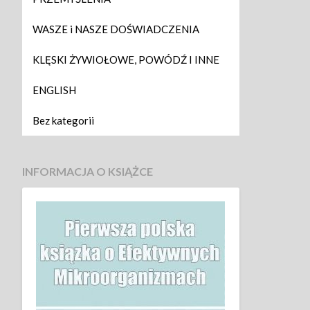
WASZE i NASZE DOŚWIADCZENIA
KLĘSKI ŻYWIOŁOWE, POWÓDŹ I INNE
ENGLISH
Bez kategorii
INFORMACJA O KSIĄŻCE