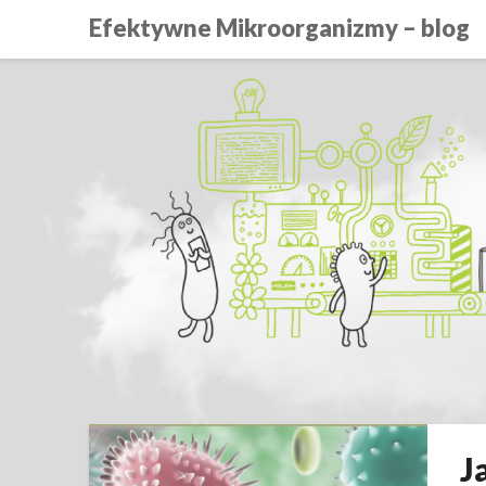
Efektywne Mikroorganizmy – blog
J