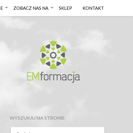
IE
ZOBACZ NAS NA
SKLEP
KONTAKT
WYSZUKAJ NA STRONIE