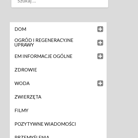
DOM
OGRÓD I REGENERACYJNE
UPRAWY
EM INFORMACJE OGÓLNE
ZDROWIE
WODA
ZWIERZĘTA
FILMY
POZYTYWNE WIADOMOŚCI
PRZEMYŚLENIA