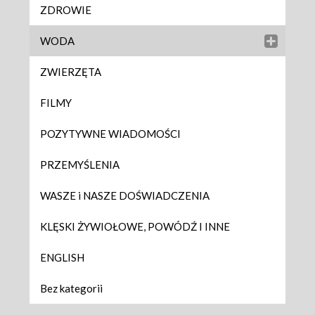
ZDROWIE
WODA
ZWIERZĘTA
FILMY
POZYTYWNE WIADOMOŚCI
PRZEMYŚLENIA
WASZE i NASZE DOŚWIADCZENIA
KLĘSKI ŻYWIOŁOWE, POWÓDŹ I INNE
ENGLISH
Bez kategorii