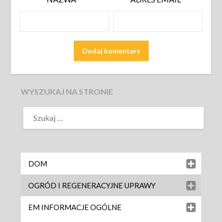
WYSZUKAJ NA STRONIE
DOM
OGRÓD I REGENERACYJNE UPRAWY
EM INFORMACJE OGÓLNE