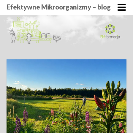
Efektywne Mikroorganizmy – blog