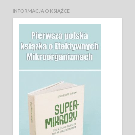
INFORMACJA O KSIĄŻCE