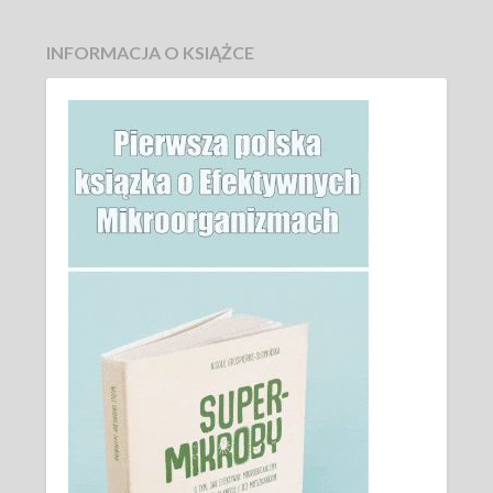
INFORMACJA O KSIĄŻCE