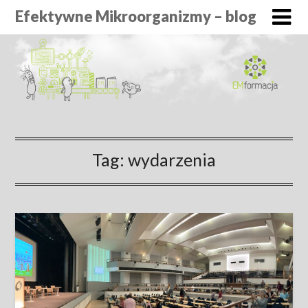
Efektywne Mikroorganizmy – blog
Tag:
wydarzenia