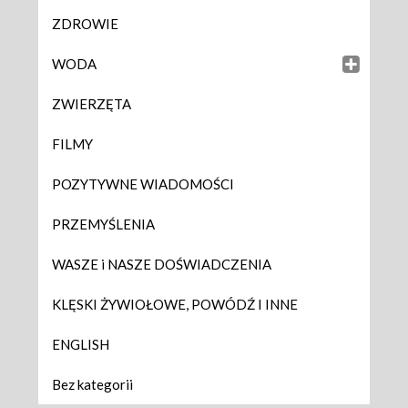
ZDROWIE
WODA
ZWIERZĘTA
FILMY
POZYTYWNE WIADOMOŚCI
PRZEMYŚLENIA
WASZE i NASZE DOŚWIADCZENIA
KLĘSKI ŻYWIOŁOWE, POWÓDŹ I INNE
ENGLISH
Bez kategorii