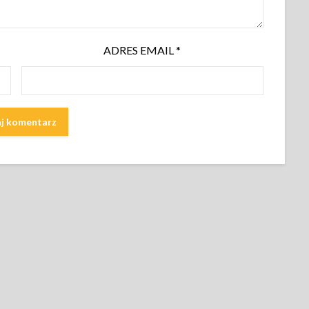
ADRES EMAIL
*