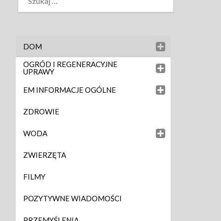
DOM
OGRÓD I REGENERACYJNE
UPRAWY
EM INFORMACJE OGÓLNE
ZDROWIE
WODA
ZWIERZĘTA
FILMY
POZYTYWNE WIADOMOŚCI
PRZEMYŚLENIA