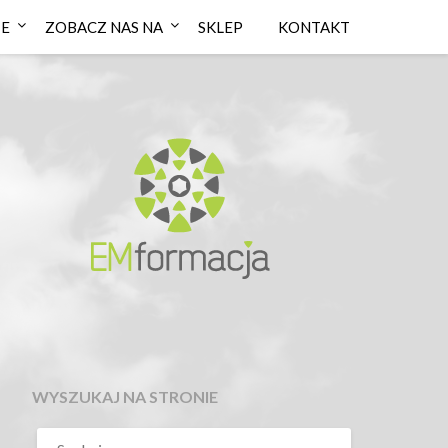
IE
ZOBACZ NAS NA
SKLEP
KONTAKT
WYSZUKAJ NA STRONIE