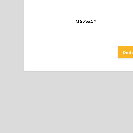
NAZWA
*