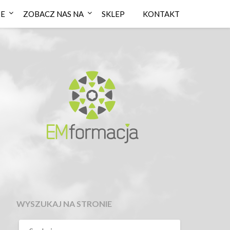
IE
ZOBACZ NAS NA
SKLEP
KONTAKT
WYSZUKAJ NA STRONIE