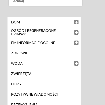
DOM
OGRÓD I REGENERACYJNE
UPRAWY
EM INFORMACJE OGÓLNE
ZDROWIE
WODA
ZWIERZĘTA
FILMY
POZYTYWNE WIADOMOŚCI
PRZEMYŚLENIA