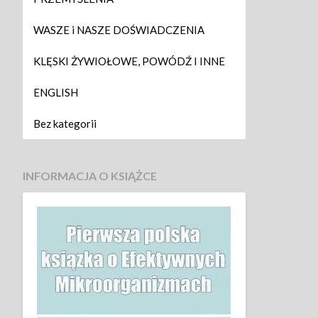
WASZE i NASZE DOŚWIADCZENIA
KLĘSKI ŻYWIOŁOWE, POWÓDŹ I INNE
ENGLISH
Bez kategorii
INFORMACJA O KSIĄŻCE