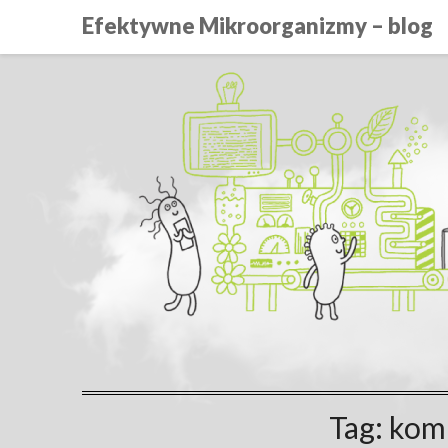
Efektywne Mikroorganizmy – blog
Tag:
kom