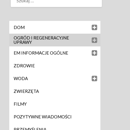
DOM
OGRÓD I REGENERACYJNE
UPRAWY
EM INFORMACJE OGÓLNE
ZDROWIE
WODA
ZWIERZĘTA
FILMY
POZYTYWNE WIADOMOŚCI
PRZEMYŚLENIA