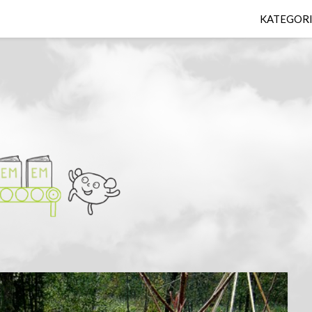
KATEGOR