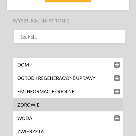
WYSZUKAJ NA STRONIE
DOM
OGRÓD I REGENERACYJNE UPRAWY
EM INFORMACJE OGÓLNE
ZDROWIE
WODA
ZWIERZĘTA