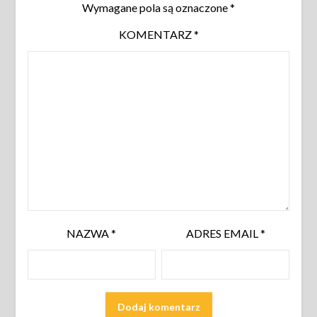
Wymagane pola są oznaczone
*
KOMENTARZ
*
NAZWA
*
ADRES EMAIL
*