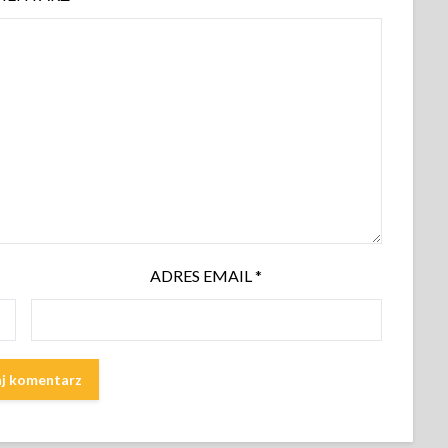
ADRES EMAIL
*