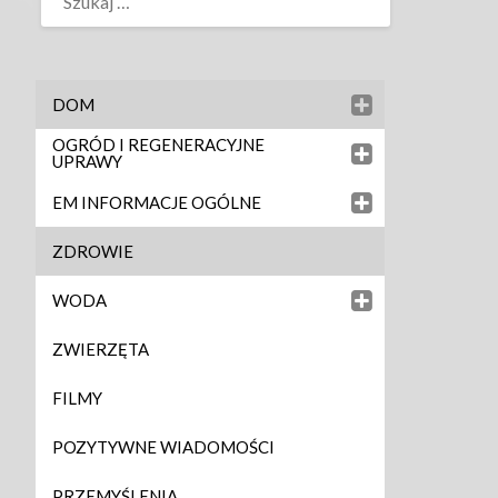
DOM
OGRÓD I REGENERACYJNE
UPRAWY
EM INFORMACJE OGÓLNE
ZDROWIE
WODA
ZWIERZĘTA
FILMY
POZYTYWNE WIADOMOŚCI
PRZEMYŚLENIA