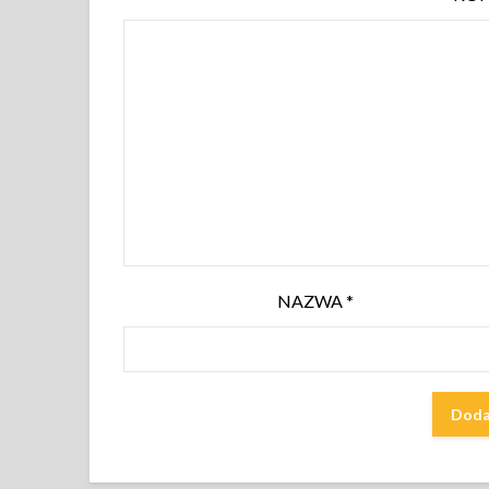
NAZWA
*