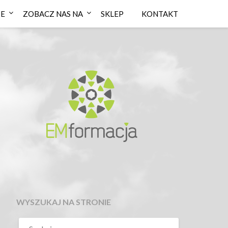
IE
ZOBACZ NAS NA
SKLEP
KONTAKT
WYSZUKAJ NA STRONIE