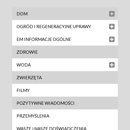
DOM
OGRÓD I REGENERACYJNE UPRAWY
EM INFORMACJE OGÓLNE
ZDROWIE
WODA
ZWIERZĘTA
FILMY
POZYTYWNE WIADOMOŚCI
PRZEMYŚLENIA
WASZE i NASZE DOŚWIADCZENIA