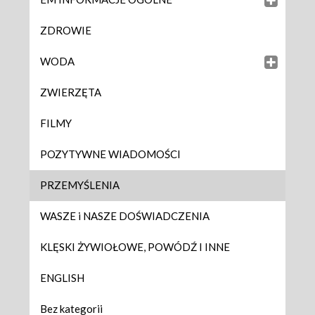
ZDROWIE
WODA
ZWIERZĘTA
FILMY
POZYTYWNE WIADOMOŚCI
PRZEMYŚLENIA
WASZE i NASZE DOŚWIADCZENIA
KLĘSKI ŻYWIOŁOWE, POWÓDŹ I INNE
ENGLISH
Bez kategorii