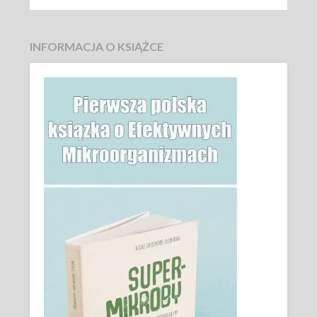
INFORMACJA O KSIĄŻCE