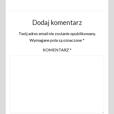
Dodaj komentarz
Twój adres email nie zostanie opublikowany.
Wymagane pola są oznaczone
*
KOMENTARZ
*