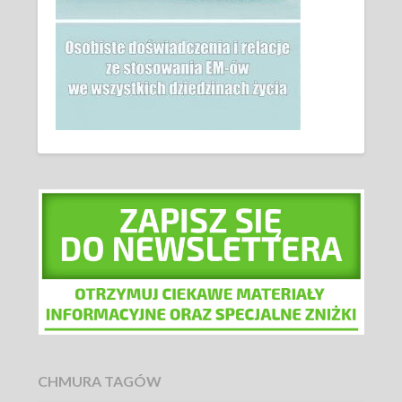
CHMURA TAGÓW