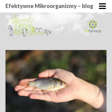
Efektywne Mikroorganizmy – blog