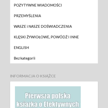
POZYTYWNE WIADOMOŚCI
PRZEMYŚLENIA
WASZE i NASZE DOŚWIADCZENIA
KLĘSKI ŻYWIOŁOWE, POWÓDŹ I INNE
ENGLISH
Bez kategorii
INFORMACJA O KSIĄŻCE