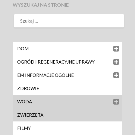
WYSZUKAJ NA STRONIE
DOM
OGRÓD I REGENERACYJNE UPRAWY
EM INFORMACJE OGÓLNE
ZDROWIE
WODA
ZWIERZĘTA
FILMY