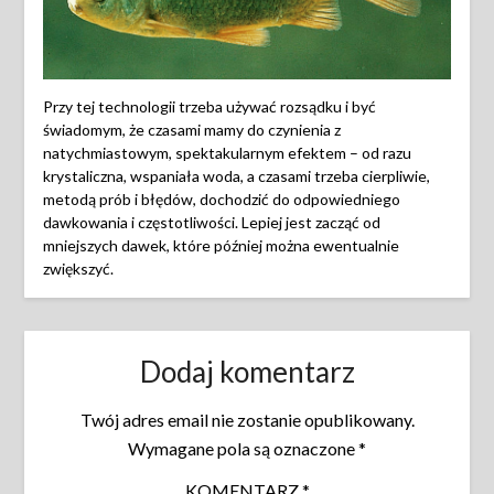
Przy tej technologii trzeba używać rozsądku i być
świadomym, że czasami mamy do czynienia z
natychmiastowym, spektakularnym efektem – od razu
krystaliczna, wspaniała woda, a czasami trzeba cierpliwie,
metodą prób i błędów, dochodzić do odpowiedniego
dawkowania i częstotliwości. Lepiej jest zacząć od
mniejszych dawek, które później można ewentualnie
zwiększyć.
Dodaj komentarz
Twój adres email nie zostanie opublikowany.
Wymagane pola są oznaczone
*
KOMENTARZ
*