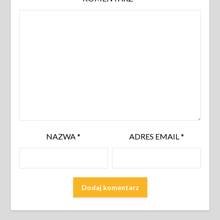
NAZWA
*
ADRES EMAIL
*