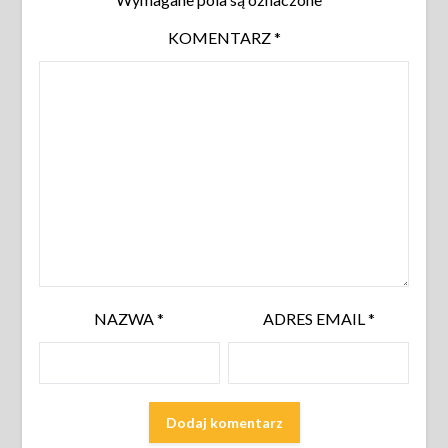
KOMENTARZ
*
NAZWA
*
ADRES EMAIL
*