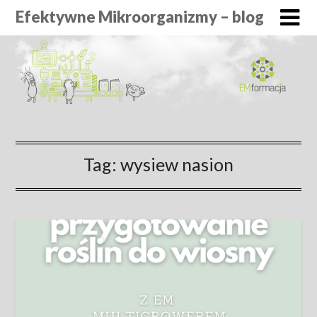
Efektywne Mikroorganizmy – blog
Tag:
wysiew nasion