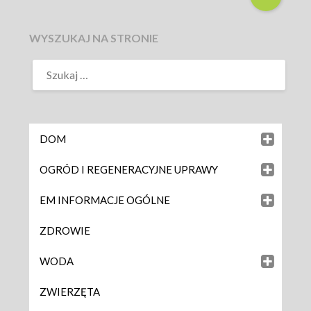
WYSZUKAJ NA STRONIE
DOM
OGRÓD I REGENERACYJNE UPRAWY
EM INFORMACJE OGÓLNE
ZDROWIE
WODA
ZWIERZĘTA