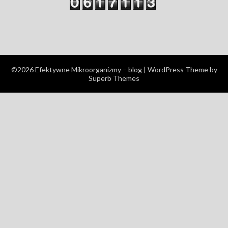
©2026 Efektywne Mikroorganizmy – blog
| WordPress Theme by
Superb Themes