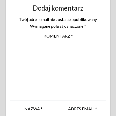
Dodaj komentarz
Twój adres email nie zostanie opublikowany.
Wymagane pola są oznaczone
*
KOMENTARZ
*
NAZWA
*
ADRES EMAIL
*