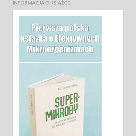
INFORMACJA O KSIĄŻCE