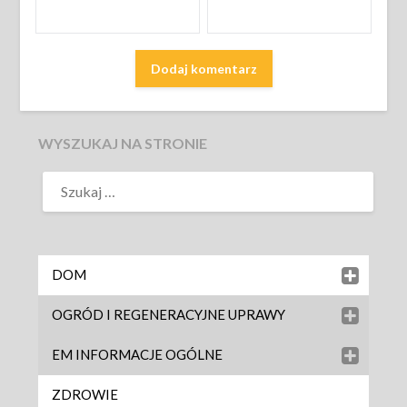
WYSZUKAJ NA STRONIE
DOM
OGRÓD I REGENERACYJNE UPRAWY
EM INFORMACJE OGÓLNE
ZDROWIE