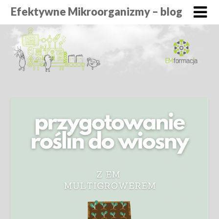
Efektywne Mikroorganizmy – blog