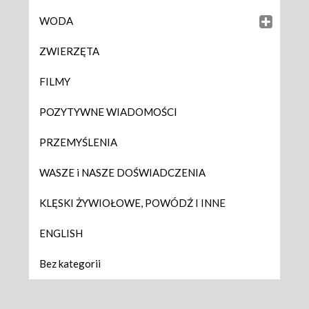
WODA
ZWIERZĘTA
FILMY
POZYTYWNE WIADOMOŚCI
PRZEMYŚLENIA
WASZE i NASZE DOŚWIADCZENIA
KLĘSKI ŻYWIOŁOWE, POWÓDŹ I INNE
ENGLISH
Bez kategorii