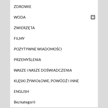
ZDROWIE
WODA
ZWIERZĘTA
FILMY
POZYTYWNE WIADOMOŚCI
PRZEMYŚLENIA
WASZE i NASZE DOŚWIADCZENIA
KLĘSKI ŻYWIOŁOWE, POWÓDŹ I INNE
ENGLISH
Bez kategorii