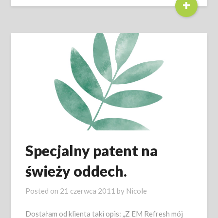
+
Specjalny patent na
świeży oddech.
Posted on
21 czerwca 2011
by
Nicole
Dostałam od klienta taki opis: „Z EM Refresh mój