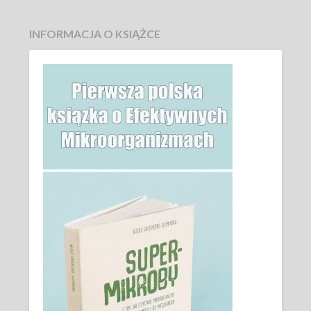
INFORMACJA O KSIĄŻCE