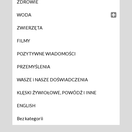
ZDROWIE
WODA
ZWIERZĘTA
FILMY
POZYTYWNE WIADOMOŚCI
PRZEMYŚLENIA
WASZE i NASZE DOŚWIADCZENIA
KLĘSKI ŻYWIOŁOWE, POWÓDŹ I INNE
ENGLISH
Bez kategorii