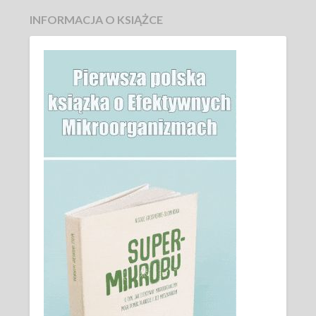
INFORMACJA O KSIĄŻCE