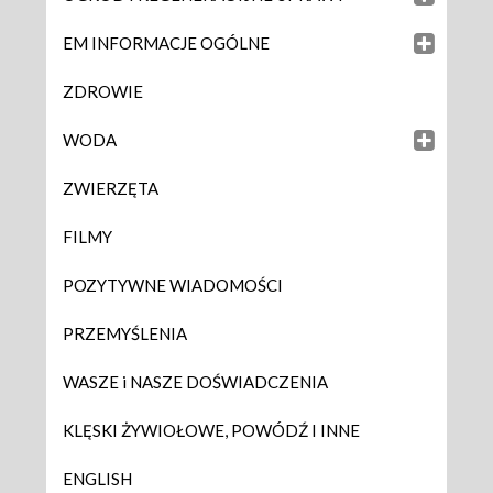
EM INFORMACJE OGÓLNE
ZDROWIE
WODA
ZWIERZĘTA
FILMY
POZYTYWNE WIADOMOŚCI
PRZEMYŚLENIA
WASZE i NASZE DOŚWIADCZENIA
KLĘSKI ŻYWIOŁOWE, POWÓDŹ I INNE
ENGLISH