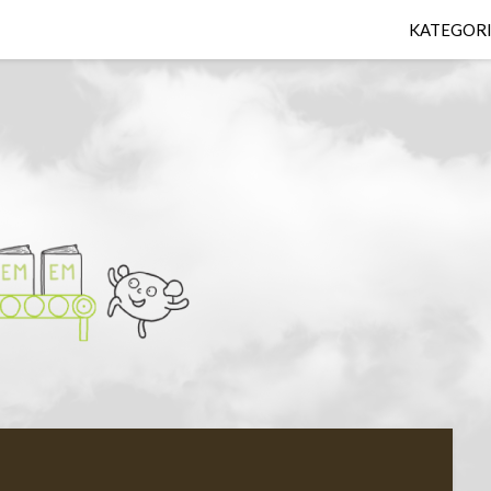
KATEGOR