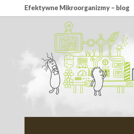
Efektywne Mikroorganizmy – blog