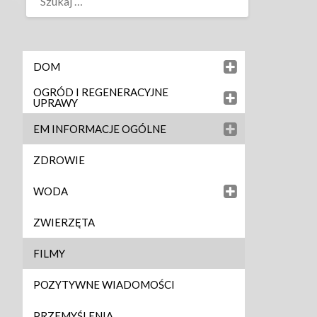
DOM
OGRÓD I REGENERACYJNE
UPRAWY
EM INFORMACJE OGÓLNE
ZDROWIE
WODA
ZWIERZĘTA
FILMY
POZYTYWNE WIADOMOŚCI
PRZEMYŚLENIA