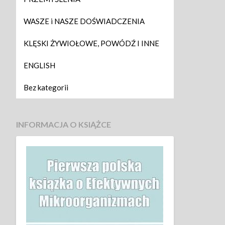
WASZE i NASZE DOŚWIADCZENIA
KLĘSKI ŻYWIOŁOWE, POWÓDŹ I INNE
ENGLISH
Bez kategorii
INFORMACJA O KSIĄŻCE