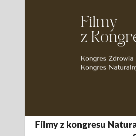
Filmy z kongresu Natur