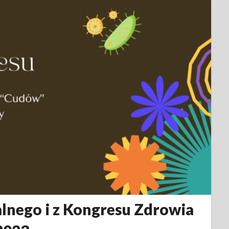
alnego i z Kongresu Zdrowia