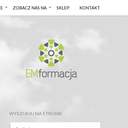
IE
ZOBACZ NAS NA
SKLEP
KONTAKT
WYSZUKAJ NA STRONIE