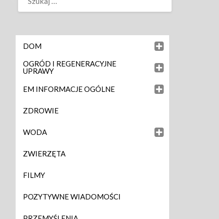
DOM
OGRÓD I REGENERACYJNE
UPRAWY
EM INFORMACJE OGÓLNE
ZDROWIE
WODA
ZWIERZĘTA
FILMY
POZYTYWNE WIADOMOŚCI
PRZEMYŚLENIA