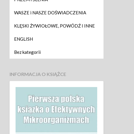
WASZE i NASZE DOŚWIADCZENIA
KLĘSKI ŻYWIOŁOWE, POWÓDŹ I INNE
ENGLISH
Bez kategorii
INFORMACJA O KSIĄŻCE