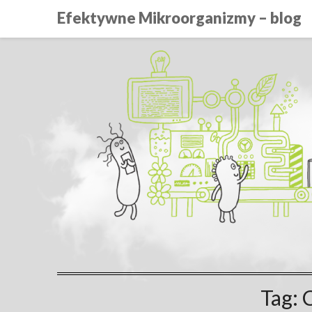
Efektywne Mikroorganizmy – blog
Tag: