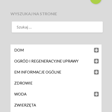
WYSZUKAJ NA STRONIE
DOM
OGRÓD I REGENERACYJNE UPRAWY
EM INFORMACJE OGÓLNE
ZDROWIE
WODA
ZWIERZĘTA