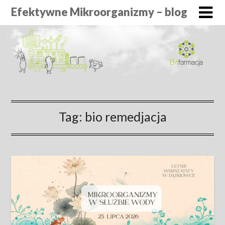
Efektywne Mikroorganizmy – blog
Tag:
bio remedjacja