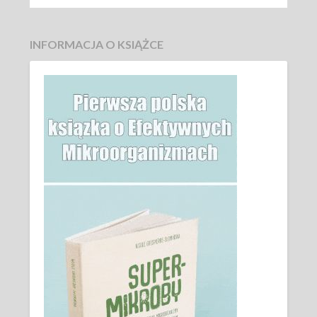
INFORMACJA O KSIĄŻCE