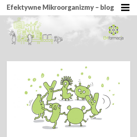
Efektywne Mikroorganizmy – blog