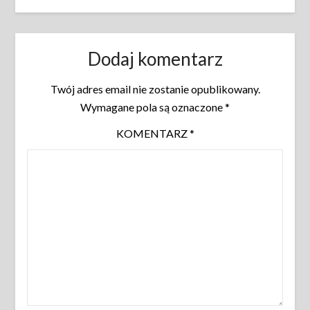
Dodaj komentarz
Twój adres email nie zostanie opublikowany.
Wymagane pola są oznaczone
*
KOMENTARZ
*