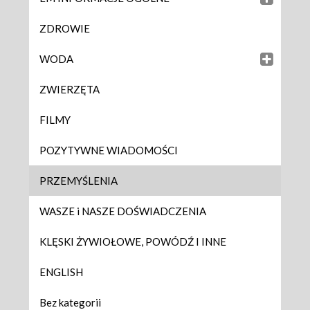
ZDROWIE
WODA
ZWIERZĘTA
FILMY
POZYTYWNE WIADOMOŚCI
PRZEMYŚLENIA
WASZE i NASZE DOŚWIADCZENIA
KLĘSKI ŻYWIOŁOWE, POWÓDŹ I INNE
ENGLISH
Bez kategorii