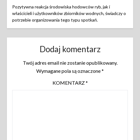
Pozytywna reakcja środowiska hodowców ryb, jak i
właścicieli i użytkowników zbiorników wodnych, świadczy o
potrzebie organizowania tego typu spotkań.
Dodaj komentarz
Twój adres email nie zostanie opublikowany.
Wymagane pola są oznaczone
*
KOMENTARZ
*