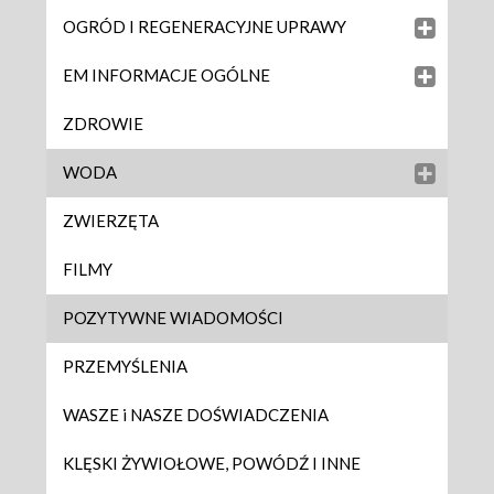
OGRÓD I REGENERACYJNE UPRAWY
EM INFORMACJE OGÓLNE
ZDROWIE
WODA
ZWIERZĘTA
FILMY
POZYTYWNE WIADOMOŚCI
PRZEMYŚLENIA
WASZE i NASZE DOŚWIADCZENIA
KLĘSKI ŻYWIOŁOWE, POWÓDŹ I INNE