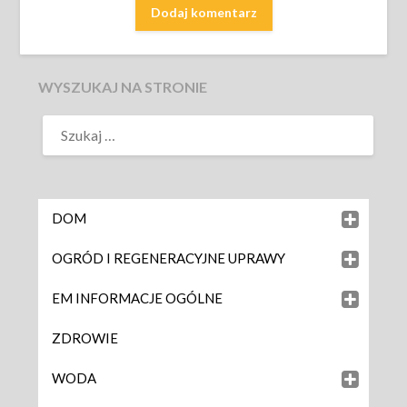
WYSZUKAJ NA STRONIE
DOM
OGRÓD I REGENERACYJNE UPRAWY
EM INFORMACJE OGÓLNE
ZDROWIE
WODA