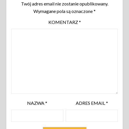
Twój adres email nie zostanie opublikowany.
Wymagane pola są oznaczone
*
KOMENTARZ
*
NAZWA
*
ADRES EMAIL
*