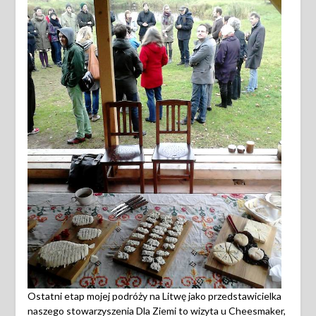
Ostatni etap mojej podróży na Litwę jako przedstawicielka
naszego stowarzyszenia Dla Ziemi to wizyta u Cheesmaker,