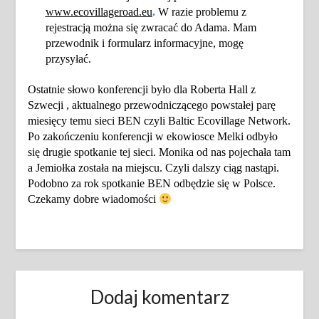
www.ecovillageroad.eu
.
W razie problemu z
rejestracją można się zwracać do Adama. Mam
przewodnik i formularz informacyjne, mogę
przysyłać.
Ostatnie słowo konferencji było dla Roberta Hall z
Szwecji , aktualnego przewodniczącego powstałej parę
miesięcy temu sieci BEN czyli Baltic Ecovillage Network.
Po zakończeniu konferencji w ekowiosce Melki odbyło
się drugie spotkanie tej sieci. Monika od nas pojechała tam
a Jemiołka została na miejscu. Czyli dalszy ciąg nastąpi.
Podobno za rok spotkanie BEN odbędzie się w Polsce.
Czekamy dobre wiadomości
Dodaj komentarz