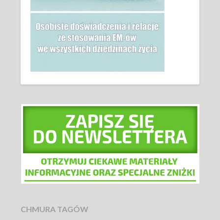
CHMURA TAGÓW