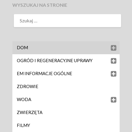
WYSZUKAJ NA STRONIE
DOM
OGRÓD I REGENERACYJNE UPRAWY
EM INFORMACJE OGÓLNE
ZDROWIE
WODA
ZWIERZĘTA
FILMY