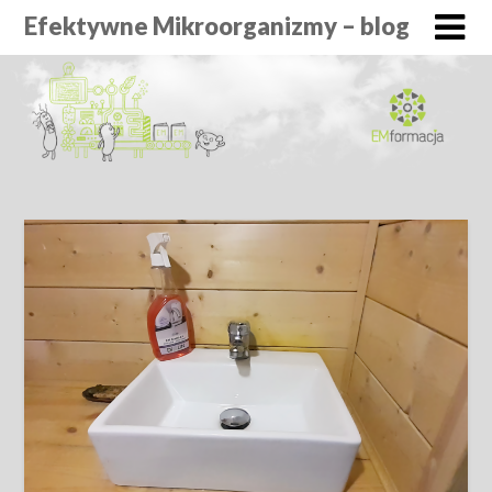
Efektywne Mikroorganizmy – blog