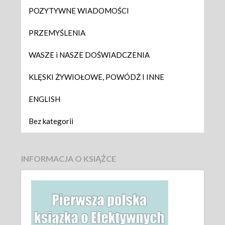
POZYTYWNE WIADOMOŚCI
PRZEMYŚLENIA
WASZE i NASZE DOŚWIADCZENIA
KLĘSKI ŻYWIOŁOWE, POWÓDŹ I INNE
ENGLISH
Bez kategorii
INFORMACJA O KSIĄŻCE