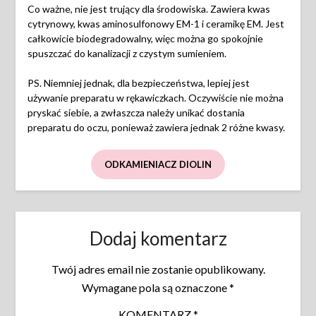
Co ważne, nie jest trujący dla środowiska. Zawiera kwas
cytrynowy, kwas aminosulfonowy EM-1 i ceramikę EM. Jest
całkowicie biodegradowalny, więc można go spokojnie
spuszczać do kanalizacji z czystym sumieniem.
PS. Niemniej jednak, dla bezpieczeństwa, lepiej jest
używanie preparatu w rękawiczkach. Oczywiście nie można
pryskać siebie, a zwłaszcza należy unikać dostania
preparatu do oczu, ponieważ zawiera jednak 2 różne kwasy.
ODKAMIENIACZ DIOLIN
Dodaj komentarz
Twój adres email nie zostanie opublikowany.
Wymagane pola są oznaczone
*
KOMENTARZ
*