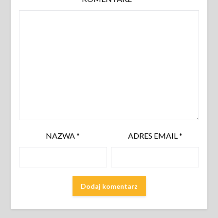
NAZWA
*
ADRES EMAIL
*