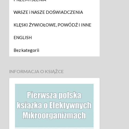
WASZE i NASZE DOŚWIADCZENIA
KLĘSKI ŻYWIOŁOWE, POWÓDŹ I INNE
ENGLISH
Bez kategorii
INFORMACJA O KSIĄŻCE