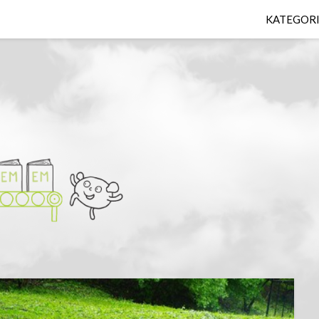
KATEGOR