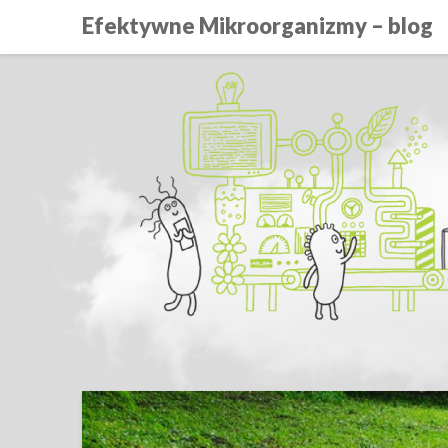
Efektywne Mikroorganizmy – blog