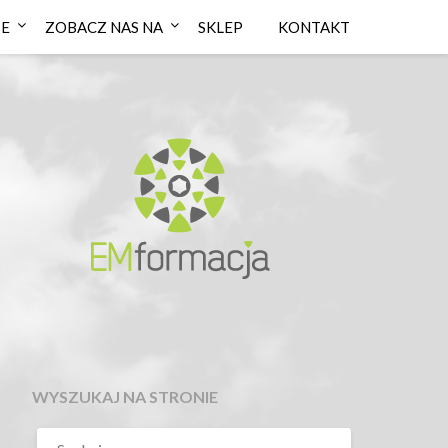
IE
ZOBACZ NAS NA
SKLEP
KONTAKT
WYSZUKAJ NA STRONIE