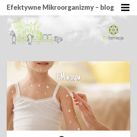
Efektywne Mikroorganizmy – blog