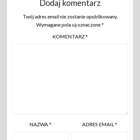
Dodaj komentarz
Twój adres email nie zostanie opublikowany.
Wymagane pola są oznaczone
*
KOMENTARZ
*
NAZWA
*
ADRES EMAIL
*