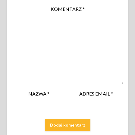
KOMENTARZ
*
NAZWA
*
ADRES EMAIL
*