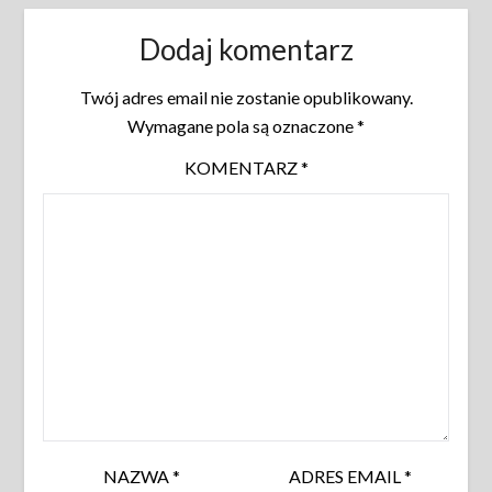
Dodaj komentarz
Twój adres email nie zostanie opublikowany.
Wymagane pola są oznaczone
*
KOMENTARZ
*
NAZWA
*
ADRES EMAIL
*