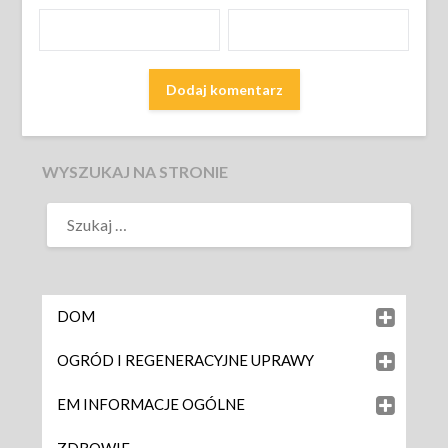
WYSZUKAJ NA STRONIE
DOM
OGRÓD I REGENERACYJNE UPRAWY
EM INFORMACJE OGÓLNE