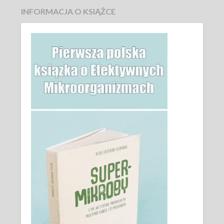
INFORMACJA O KSIĄŻCE