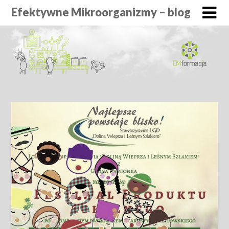
Efektywne Mikroorganizmy – blog