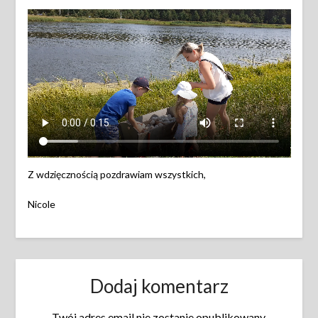
Z wdzięcznością pozdrawiam wszystkich,
Nicole
Dodaj komentarz
Twój adres email nie zostanie opublikowany.