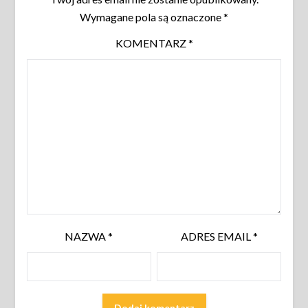
Wymagane pola są oznaczone
*
KOMENTARZ
*
NAZWA
*
ADRES EMAIL
*