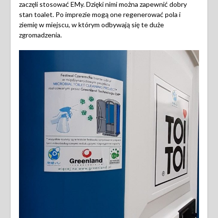
zaczęli stosować EMy. Dzięki nimi można zapewnić dobry
stan toalet. Po imprezie mogą one regenerować pola i
ziemię w miejscu, w którym odbywają się te duże
zgromadzenia.