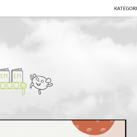
KATEGOR