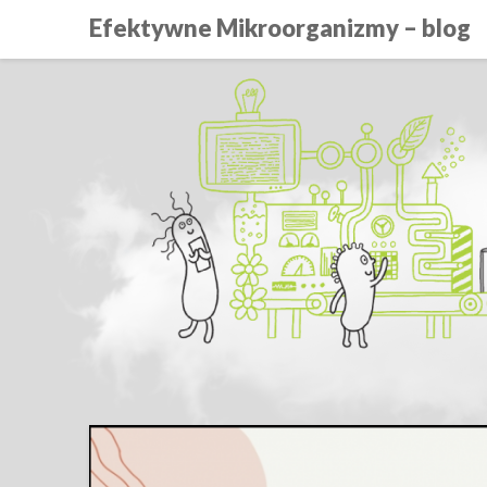
Efektywne Mikroorganizmy – blog