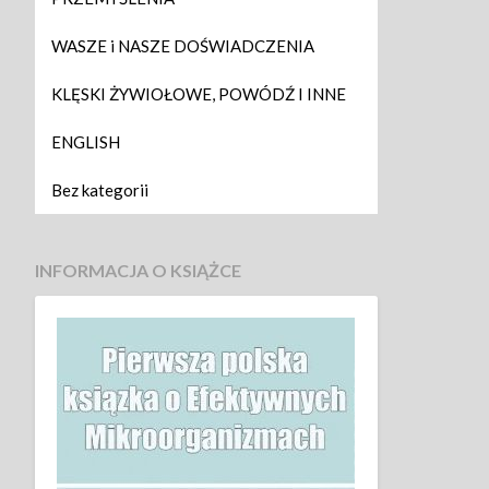
WASZE i NASZE DOŚWIADCZENIA
KLĘSKI ŻYWIOŁOWE, POWÓDŹ I INNE
ENGLISH
Bez kategorii
INFORMACJA O KSIĄŻCE