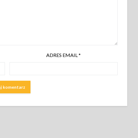
ADRES EMAIL
*