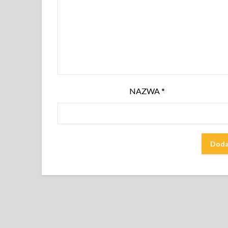
NAZWA
*