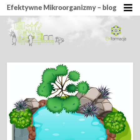
Efektywne Mikroorganizmy – blog