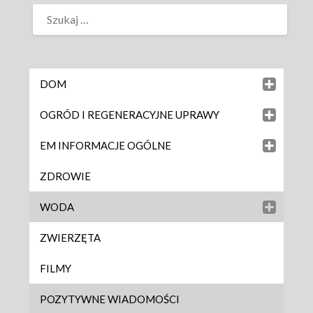
DOM
OGRÓD I REGENERACYJNE UPRAWY
EM INFORMACJE OGÓLNE
ZDROWIE
WODA
ZWIERZĘTA
FILMY
POZYTYWNE WIADOMOŚCI