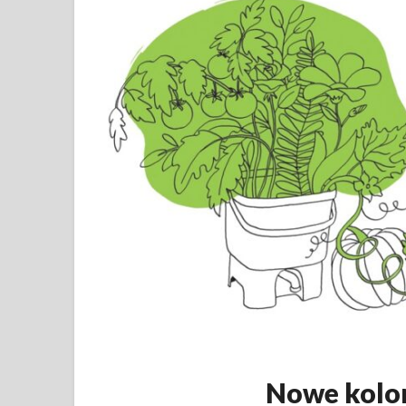
Nowe kolo