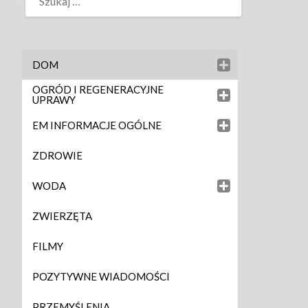
DOM
OGRÓD I REGENERACYJNE
UPRAWY
EM INFORMACJE OGÓLNE
ZDROWIE
WODA
ZWIERZĘTA
FILMY
POZYTYWNE WIADOMOŚCI
PRZEMYŚLENIA