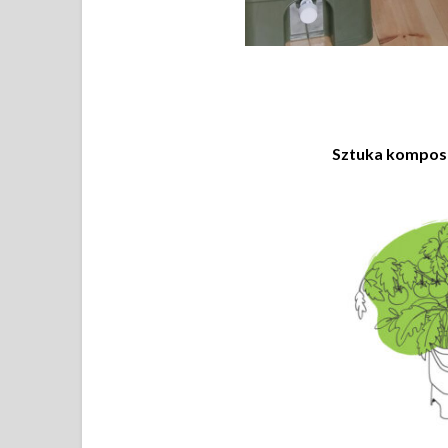
Sztuka kompost