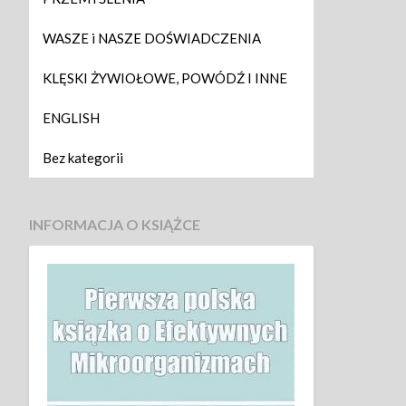
WASZE i NASZE DOŚWIADCZENIA
KLĘSKI ŻYWIOŁOWE, POWÓDŹ I INNE
ENGLISH
Bez kategorii
INFORMACJA O KSIĄŻCE