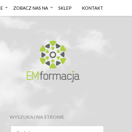
IE
ZOBACZ NAS NA
SKLEP
KONTAKT
WYSZUKAJ NA STRONIE