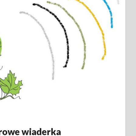
rowe wiaderka