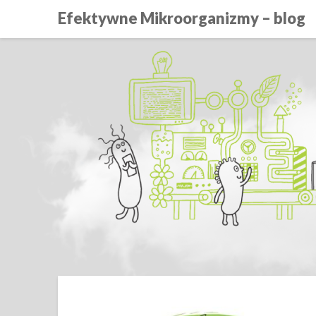
Efektywne Mikroorganizmy – blog