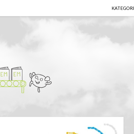
KATEGOR