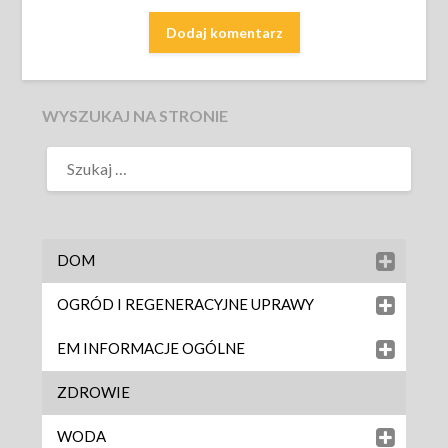
WYSZUKAJ NA STRONIE
DOM
OGRÓD I REGENERACYJNE UPRAWY
EM INFORMACJE OGÓLNE
ZDROWIE
WODA