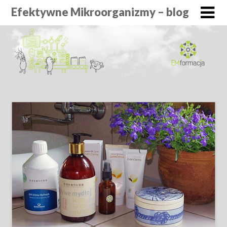
Efektywne Mikroorganizmy – blog