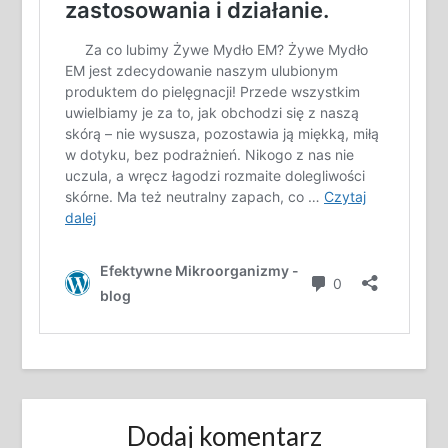
Dodaj komentarz