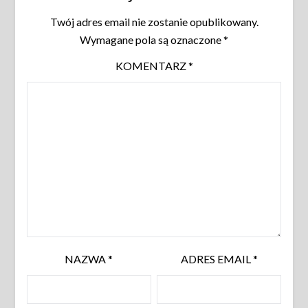
Twój adres email nie zostanie opublikowany.
Wymagane pola są oznaczone
*
KOMENTARZ
*
NAZWA
*
ADRES EMAIL
*