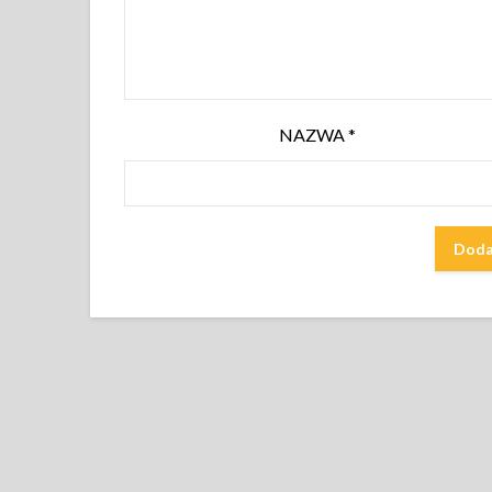
NAZWA
*