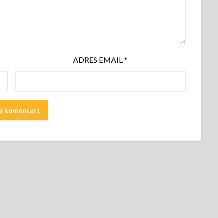
ADRES EMAIL
*