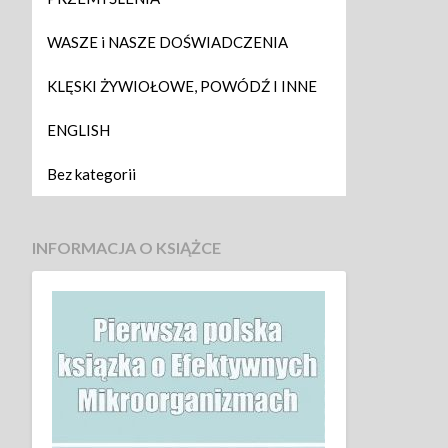
WASZE i NASZE DOŚWIADCZENIA
KLĘSKI ŻYWIOŁOWE, POWÓDŹ I INNE
ENGLISH
Bez kategorii
INFORMACJA O KSIĄŻCE