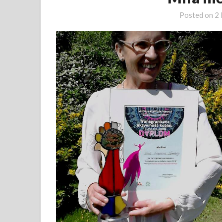
Posted on
2 