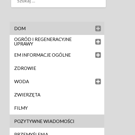
DOM
OGRÓD I REGENERACYJNE
UPRAWY
EM INFORMACJE OGÓLNE
ZDROWIE
WODA
ZWIERZĘTA
FILMY
POZYTYWNE WIADOMOŚCI
PRZEMYŚLENIA