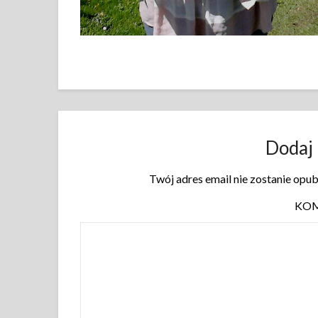
Dodaj
Twój adres email nie zostanie opu
KO