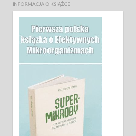
INFORMACJA O KSIĄŻCE