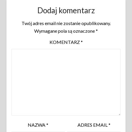
Dodaj komentarz
Twój adres email nie zostanie opublikowany.
Wymagane pola są oznaczone
*
KOMENTARZ
*
NAZWA
*
ADRES EMAIL
*