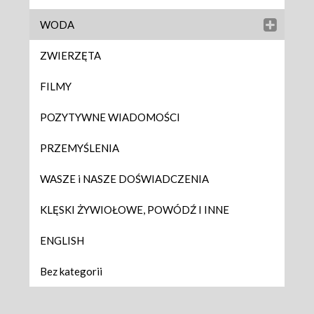
WODA
ZWIERZĘTA
FILMY
POZYTYWNE WIADOMOŚCI
PRZEMYŚLENIA
WASZE i NASZE DOŚWIADCZENIA
KLĘSKI ŻYWIOŁOWE, POWÓDŹ I INNE
ENGLISH
Bez kategorii