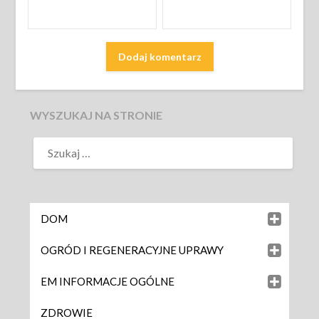
WYSZUKAJ NA STRONIE
DOM
OGRÓD I REGENERACYJNE UPRAWY
EM INFORMACJE OGÓLNE
ZDROWIE