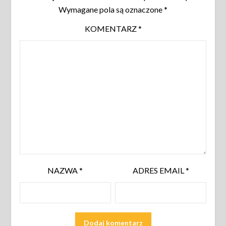
Wymagane pola są oznaczone
*
KOMENTARZ
*
NAZWA
*
ADRES EMAIL
*