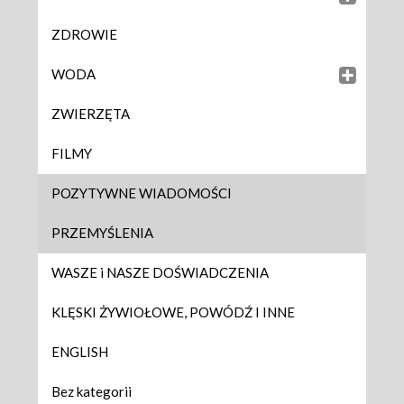
ZDROWIE
WODA
ZWIERZĘTA
FILMY
POZYTYWNE WIADOMOŚCI
PRZEMYŚLENIA
WASZE i NASZE DOŚWIADCZENIA
KLĘSKI ŻYWIOŁOWE, POWÓDŹ I INNE
ENGLISH
Bez kategorii