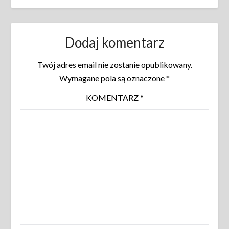
Dodaj komentarz
Twój adres email nie zostanie opublikowany.
Wymagane pola są oznaczone
*
KOMENTARZ
*