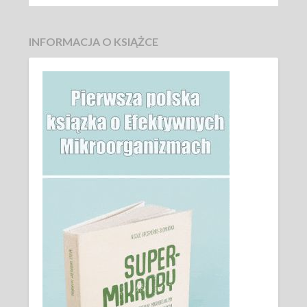
INFORMACJA O KSIĄŻCE