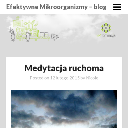
Efektywne Mikroorganizmy – blog
Medytacja ruchoma
Posted on
12 lutego 2015
by
Nicole