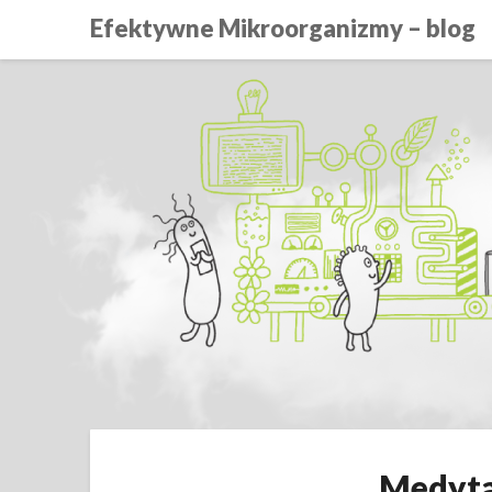
Efektywne Mikroorganizmy – blog
Medyta