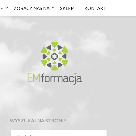
IE
ZOBACZ NAS NA
SKLEP
KONTAKT
WYSZUKAJ NA STRONIE