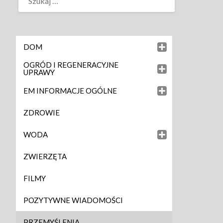
DOM
OGRÓD I REGENERACYJNE
UPRAWY
EM INFORMACJE OGÓLNE
ZDROWIE
WODA
ZWIERZĘTA
FILMY
POZYTYWNE WIADOMOŚCI
PRZEMYŚLENIA