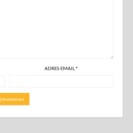
ADRES EMAIL
*