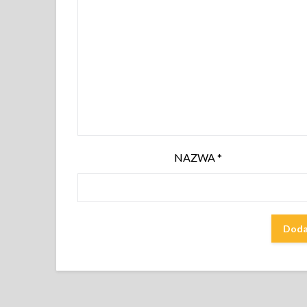
NAZWA
*