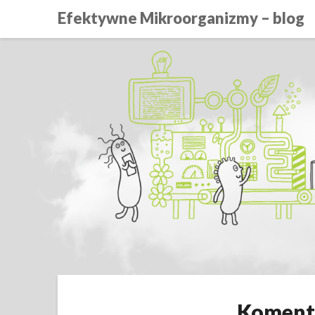
Efektywne Mikroorganizmy – blog
Komenta