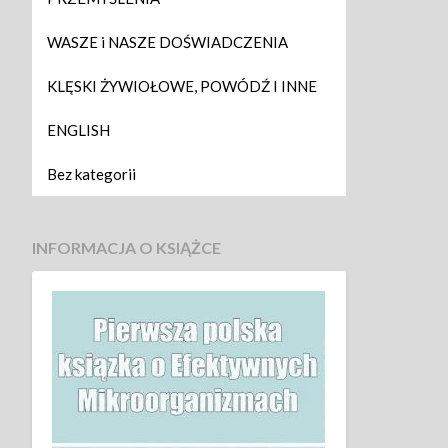
WASZE i NASZE DOŚWIADCZENIA
KLĘSKI ŻYWIOŁOWE, POWÓDŹ I INNE
ENGLISH
Bez kategorii
INFORMACJA O KSIĄŻCE