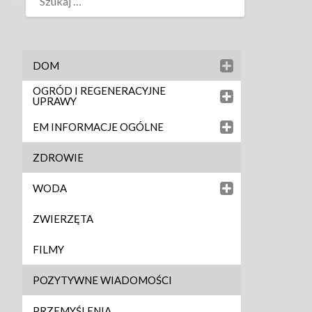
DOM
OGRÓD I REGENERACYJNE
UPRAWY
EM INFORMACJE OGÓLNE
ZDROWIE
WODA
ZWIERZĘTA
FILMY
POZYTYWNE WIADOMOŚCI
PRZEMYŚLENIA