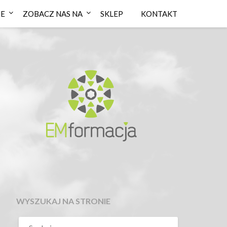
IE
ZOBACZ NAS NA
SKLEP
KONTAKT
WYSZUKAJ NA STRONIE