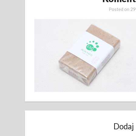
Posted on
29
Dodaj