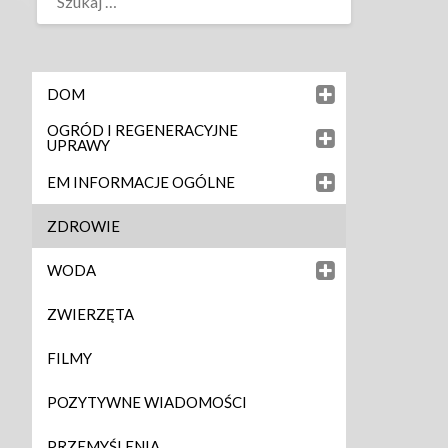
DOM
OGRÓD I REGENERACYJNE
UPRAWY
EM INFORMACJE OGÓLNE
ZDROWIE
WODA
ZWIERZĘTA
FILMY
POZYTYWNE WIADOMOŚCI
PRZEMYŚLENIA