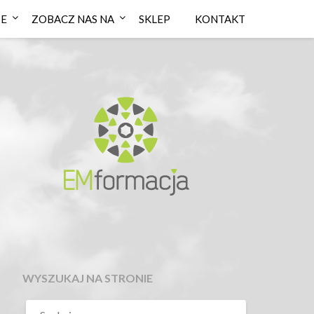
IE
ZOBACZ NAS NA
SKLEP
KONTAKT
WYSZUKAJ NA STRONIE