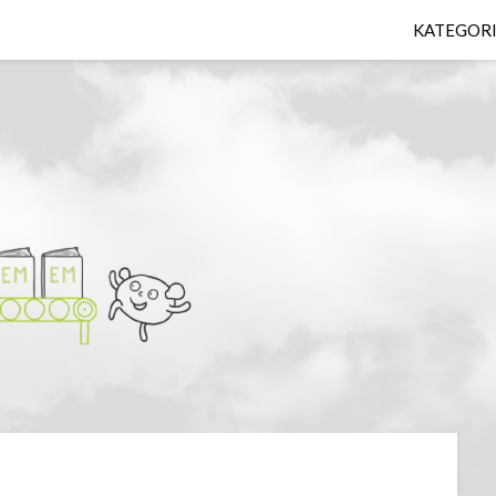
KATEGOR