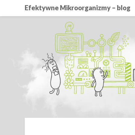
Efektywne Mikroorganizmy – blog