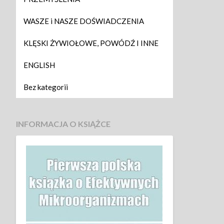
WASZE i NASZE DOŚWIADCZENIA
KLĘSKI ŻYWIOŁOWE, POWÓDŹ I INNE
ENGLISH
Bez kategorii
INFORMACJA O KSIĄŻCE