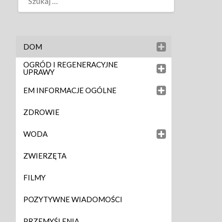
DOM
OGRÓD I REGENERACYJNE
UPRAWY
EM INFORMACJE OGÓLNE
ZDROWIE
WODA
ZWIERZĘTA
FILMY
POZYTYWNE WIADOMOŚCI
PRZEMYŚLENIA