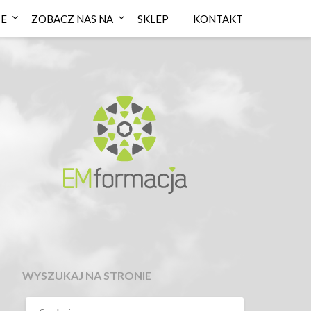
IE
ZOBACZ NAS NA
SKLEP
KONTAKT
WYSZUKAJ NA STRONIE