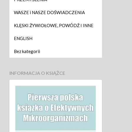
WASZE i NASZE DOŚWIADCZENIA
KLĘSKI ŻYWIOŁOWE, POWÓDŹ I INNE
ENGLISH
Bez kategorii
INFORMACJA O KSIĄŻCE