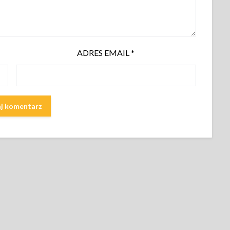
ADRES EMAIL
*