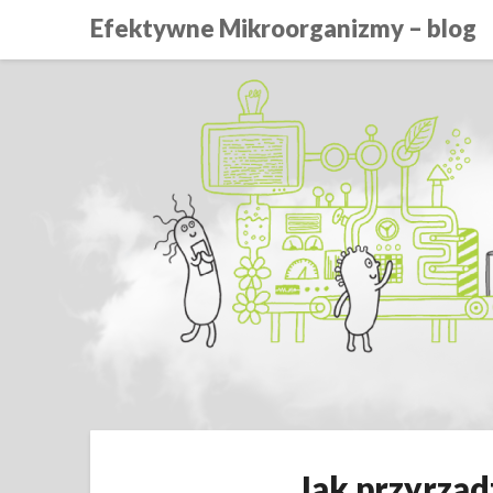
Efektywne Mikroorganizmy – blog
Jak przyrząd