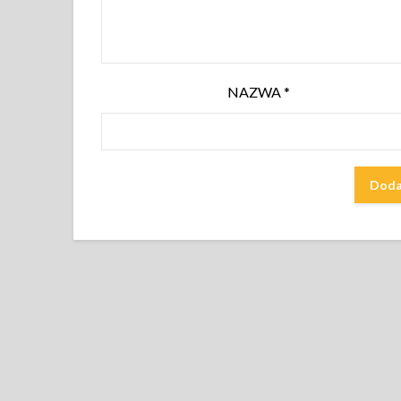
NAZWA
*