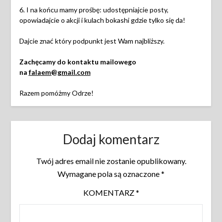
6. I na końcu mamy prośbę: udostępniajcie posty,
opowiadajcie o akcji i kulach bokashi gdzie tylko się da!
Dajcie znać który podpunkt jest Wam najbliższy.
Zachęcamy do kontaktu mailowego
na
falaem@gmail.com
Razem pomóżmy Odrze!
Dodaj komentarz
Twój adres email nie zostanie opublikowany.
Wymagane pola są oznaczone
*
KOMENTARZ
*