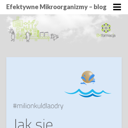
Efektywne Mikroorganizmy – blog