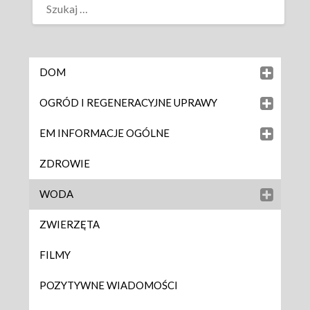
DOM
OGRÓD I REGENERACYJNE UPRAWY
EM INFORMACJE OGÓLNE
ZDROWIE
WODA
ZWIERZĘTA
FILMY
POZYTYWNE WIADOMOŚCI