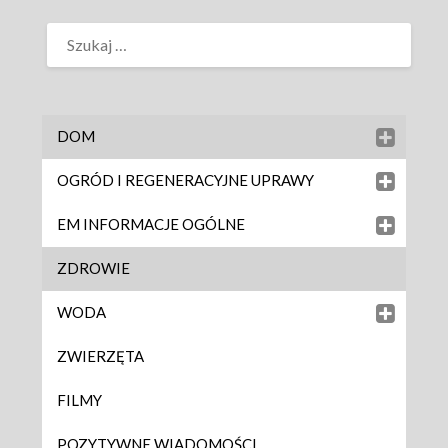
DOM
OGRÓD I REGENERACYJNE UPRAWY
EM INFORMACJE OGÓLNE
ZDROWIE
WODA
ZWIERZĘTA
FILMY
POZYTYWNE WIADOMOŚCI