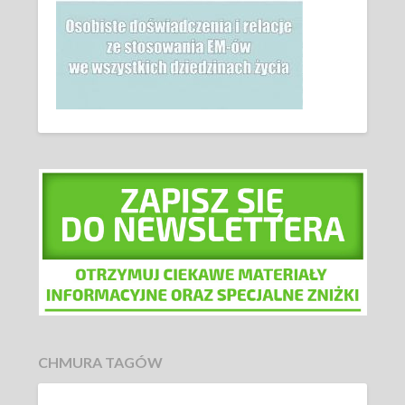
CHMURA TAGÓW