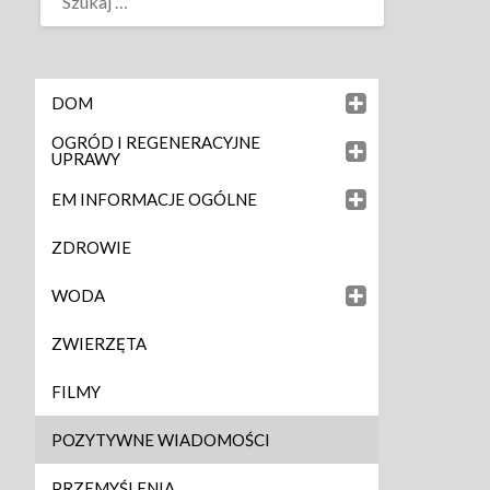
DOM
OGRÓD I REGENERACYJNE
UPRAWY
EM INFORMACJE OGÓLNE
ZDROWIE
WODA
ZWIERZĘTA
FILMY
POZYTYWNE WIADOMOŚCI
PRZEMYŚLENIA