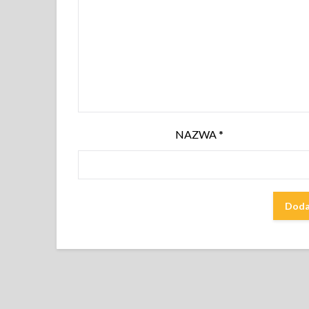
NAZWA
*