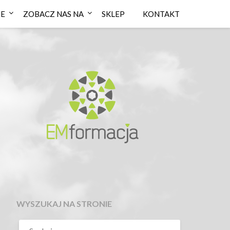
IE
ZOBACZ NAS NA
SKLEP
KONTAKT
WYSZUKAJ NA STRONIE