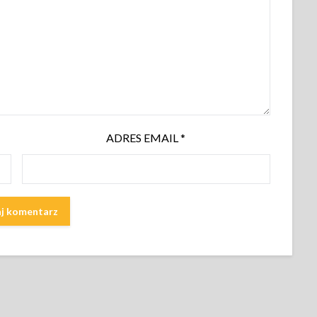
ADRES EMAIL
*