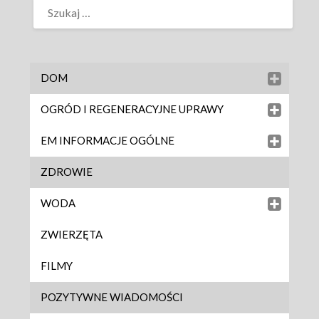
DOM
OGRÓD I REGENERACYJNE UPRAWY
EM INFORMACJE OGÓLNE
ZDROWIE
WODA
ZWIERZĘTA
FILMY
POZYTYWNE WIADOMOŚCI