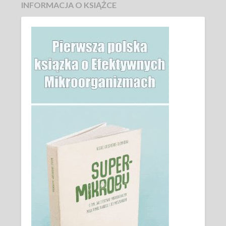
INFORMACJA O KSIĄŻCE