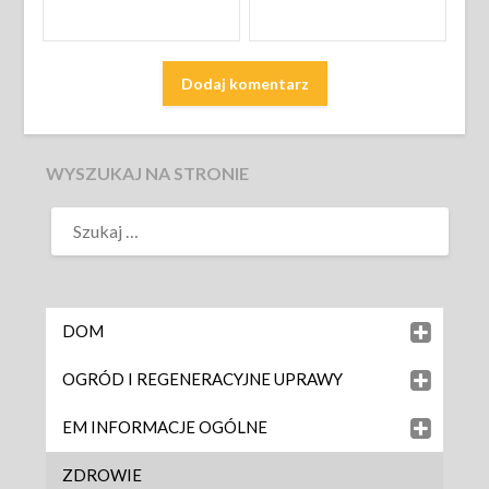
WYSZUKAJ NA STRONIE
DOM
OGRÓD I REGENERACYJNE UPRAWY
EM INFORMACJE OGÓLNE
ZDROWIE