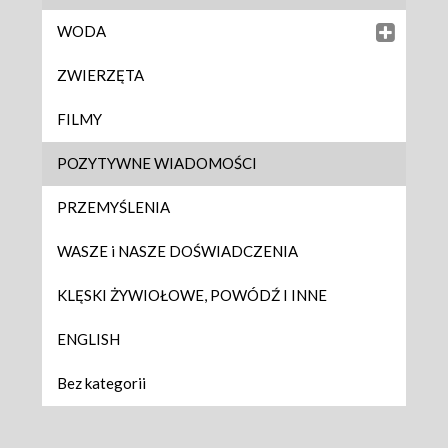
WODA
ZWIERZĘTA
FILMY
POZYTYWNE WIADOMOŚCI
PRZEMYŚLENIA
WASZE i NASZE DOŚWIADCZENIA
KLĘSKI ŻYWIOŁOWE, POWÓDŹ I INNE
ENGLISH
Bez kategorii