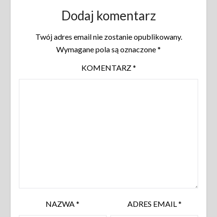
Dodaj komentarz
Twój adres email nie zostanie opublikowany.
Wymagane pola są oznaczone
*
KOMENTARZ
*
NAZWA
*
ADRES EMAIL
*